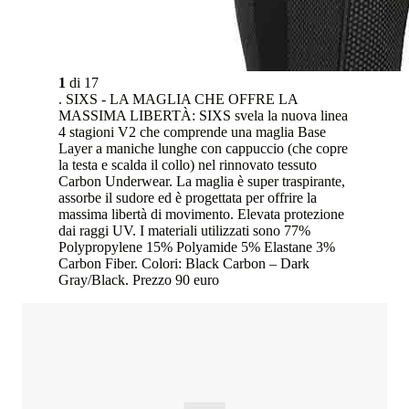
1
di
17
. SIXS - LA MAGLIA CHE OFFRE LA
MASSIMA LIBERTÀ: SIXS svela la nuova linea
4 stagioni V2 che comprende una maglia Base
Layer a maniche lunghe con cappuccio (che copre
la testa e scalda il collo) nel rinnovato tessuto
Carbon Underwear. La maglia è super traspirante,
assorbe il sudore ed è progettata per offrire la
massima libertà di movimento. Elevata protezione
dai raggi UV. I materiali utilizzati sono 77%
Polypropylene 15% Polyamide 5% Elastane 3%
Carbon Fiber. Colori: Black Carbon – Dark
Gray/Black. Prezzo 90 euro