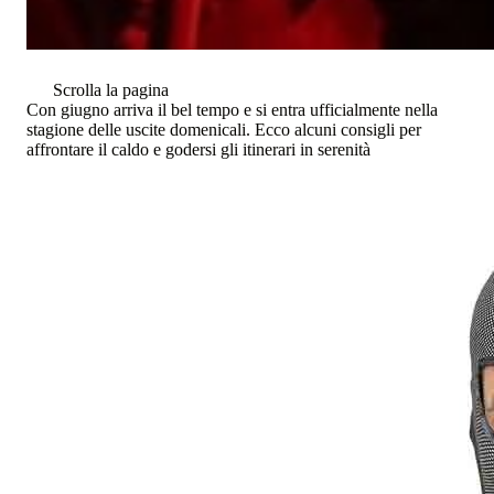
Scrolla la pagina
Con giugno arriva il bel tempo e si entra ufficialmente nella
stagione delle uscite domenicali. Ecco alcuni consigli per
affrontare il caldo e godersi gli itinerari in serenità