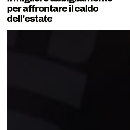
per affrontare il caldo
dell'estate