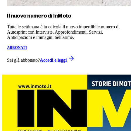
Il nuovo numero di
InMoto
Tutte le settimana è in edicola il nuovo imperdibile numero di
Autosprint con Interviste, Approfondimenti, Servizi,
Anticipazioni e immagini bellissime.
ABBONATI
Sei già abbonato?
Accedi e leggi