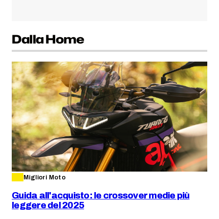
Dalla Home
Migliori Moto
Guida all'acquisto: le crossover medie più
leggere del 2025