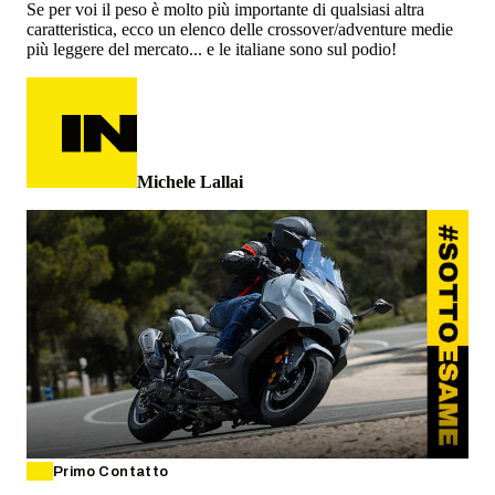
Se per voi il peso è molto più importante di qualsiasi altra
caratteristica, ecco un elenco delle crossover/adventure medie
più leggere del mercato... e le italiane sono sul podio!
Michele Lallai
Primo Contatto