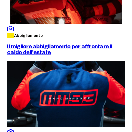
Abbigliamento
Il migliore abbigliamento per affrontare il
caldo dell'estate