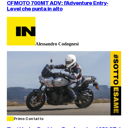
CFMOTO 700MT ADV: l'Adventure Entry-
Level che punta in alto
Alessandro Codognesi
Primo Contatto