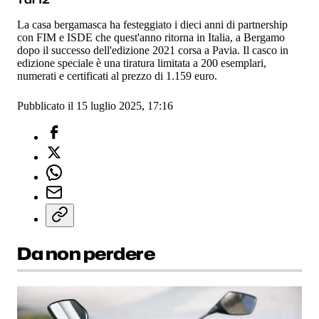
La casa bergamasca ha festeggiato i dieci anni di partnership
con FIM e ISDE che quest'anno ritorna in Italia, a Bergamo
dopo il successo dell'edizione 2021 corsa a Pavia. Il casco in
edizione speciale è una tiratura limitata a 200 esemplari,
numerati e certificati al prezzo di 1.159 euro.
Pubblicato il 15 luglio 2025, 17:16
Da non perdere