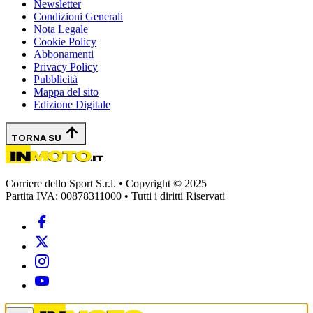
Newsletter
Condizioni Generali
Nota Legale
Cookie Policy
Abbonamenti
Privacy Policy
Pubblicità
Mappa del sito
Edizione Digitale
TORNA SU
Corriere dello Sport S.r.l. • Copyright © 2025
Partita IVA: 00878311000 • Tutti i diritti Riservati