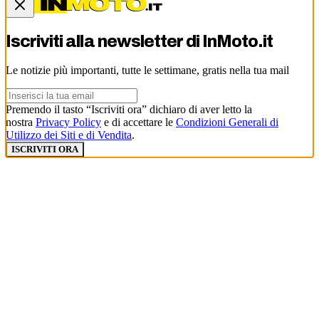
Iscriviti alla newsletter di
InMoto.it
Le notizie più importanti, tutte le settimane, gratis nella tua mail
Premendo il tasto “Iscriviti ora” dichiaro di aver letto la
nostra
Privacy Policy
e di accettare le
Condizioni Generali di
Utilizzo dei Siti e di Vendita
.
ISCRIVITI ORA