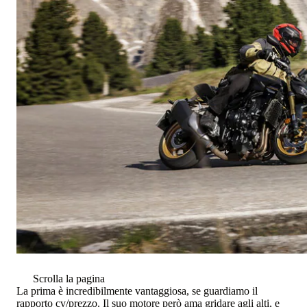
Scrolla la pagina
La prima è incredibilmente vantaggiosa, se guardiamo il
rapporto cv/prezzo. Il suo motore però ama gridare agli alti, e