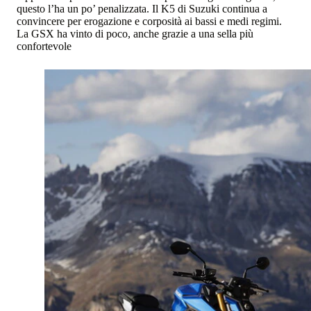
questo l’ha un po’ penalizzata. Il K5 di Suzuki continua a
convincere per erogazione e corposità ai bassi e medi regimi.
La GSX ha vinto di poco, anche grazie a una sella più
confortevole