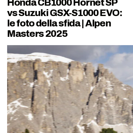
Honda CB1000 Hornet SP
vs Suzuki GSX-S1000 EVO:
le foto della sfida | Alpen
Masters 2025