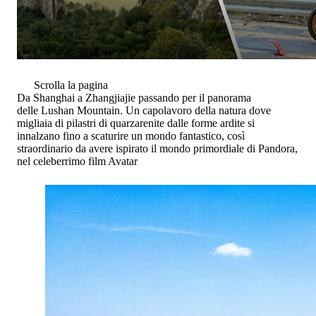
Scrolla la pagina
Da Shanghai a Zhangjiajie passando per il panorama
delle Lushan Mountain. Un capolavoro della natura dove
migliaia di pilastri di quarzarenite dalle forme ardite si
innalzano fino a scaturire un mondo fantastico, così
straordinario da avere ispirato il mondo primordiale di Pandora,
nel celeberrimo film Avatar