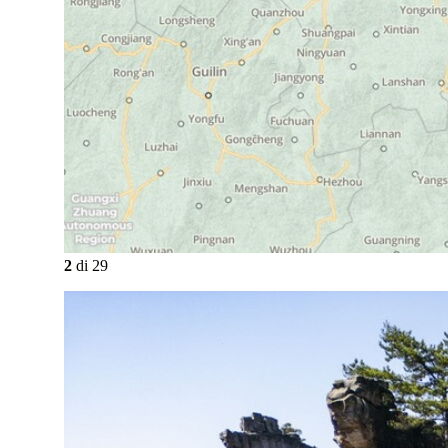
2
di
29