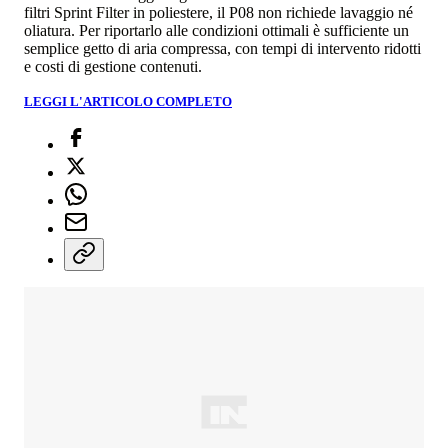
filtri Sprint Filter in poliestere, il P08 non richiede lavaggio né
oliatura. Per riportarlo alle condizioni ottimali è sufficiente un
semplice getto di aria compressa, con tempi di intervento ridotti
e costi di gestione contenuti.
LEGGI L'ARTICOLO COMPLETO