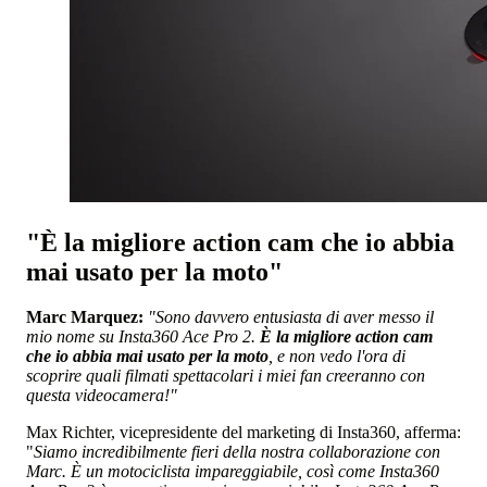
"È la migliore action cam che io abbia
mai usato per la moto"
Marc Marquez:
"Sono davvero entusiasta di aver messo il
mio nome su Insta360 Ace Pro 2.
È la migliore action cam
che io abbia mai usato per la moto
, e non vedo l'ora di
scoprire quali filmati spettacolari i miei fan creeranno con
questa videocamera!"
Max Richter, vicepresidente del marketing di Insta360, afferma:
"
Siamo incredibilmente fieri della nostra collaborazione con
Marc. È un motociclista impareggiabile, così come Insta360