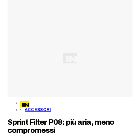
ACCESSORI
Sprint Filter P08: più aria, meno
compromessi