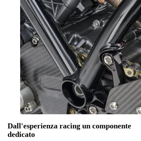
Dall'esperienza racing un componente
dedicato