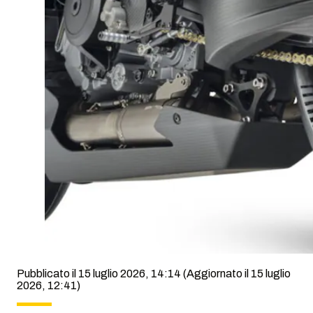
Pubblicato il 15 luglio 2026, 14:14
(Aggiornato il 15 luglio
2026, 12:41)