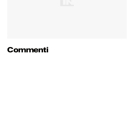
Commenti