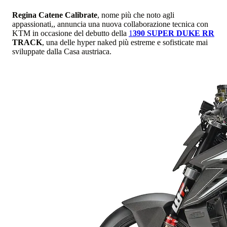
Regina Catene Calibrate
, nome più che noto agli
appassionati,, annuncia una nuova collaborazione tecnica con
KTM in occasione del debutto della
1
390 SUPER DUKE RR
TRACK
, una delle hyper naked più estreme e sofisticate mai
sviluppate dalla Casa austriaca.