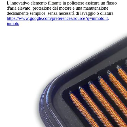
L'innovativo elemento filtrante in poliestere assicura un flusso
d'aria elevato, protezione del motore e una manutenzione
decisamente semplice, senza necessità di lavaggio o oliatura
https://www.google.com/preferences/source?q=inmoto.it
,
inmoto