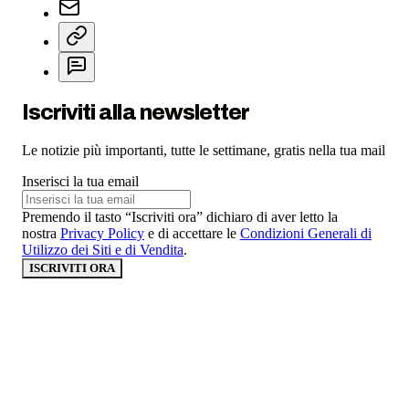
Iscriviti alla newsletter
Le notizie più importanti, tutte le settimane, gratis nella tua mail
Inserisci la tua email
Premendo il tasto “Iscriviti ora” dichiaro di aver letto la
nostra
Privacy Policy
e di accettare le
Condizioni Generali di
Utilizzo dei Siti e di Vendita
.
ISCRIVITI ORA