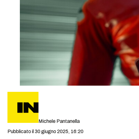
Michele Pantanella
Pubblicato il 30 giugno 2025, 16:20