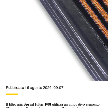
Pubblicato il 6 agosto 2026, 09:07
Il filtro aria
Sprint Filter P08
utilizza un innovativo elemento