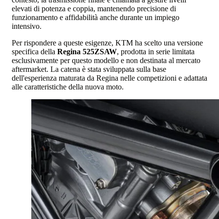
elevati di potenza e coppia, mantenendo precisione di
funzionamento e affidabilità anche durante un impiego
intensivo.
Per rispondere a queste esigenze, KTM ha scelto una versione
specifica della
Regina 525ZSAW
, prodotta in serie limitata
esclusivamente per questo modello e non destinata al mercato
aftermarket. La catena è stata sviluppata sulla base
dell'esperienza maturata da Regina nelle competizioni e adattata
alle caratteristiche della nuova moto.