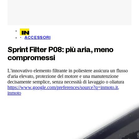
ACCESSORI
Sprint Filter P08: più aria, meno
compromessi
L'innovativo elemento filtrante in poliestere assicura un flusso
d'aria elevato, protezione del motore e una manutenzione
decisamente semplice, senza necessità di lavaggio o oliatura
https://www.google.com/preferences/source?q=inmoto.it
,
inmoto