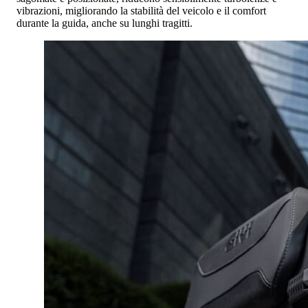
vibrazioni, migliorando la stabilità del veicolo e il comfort
durante la guida, anche su lunghi tragitti.