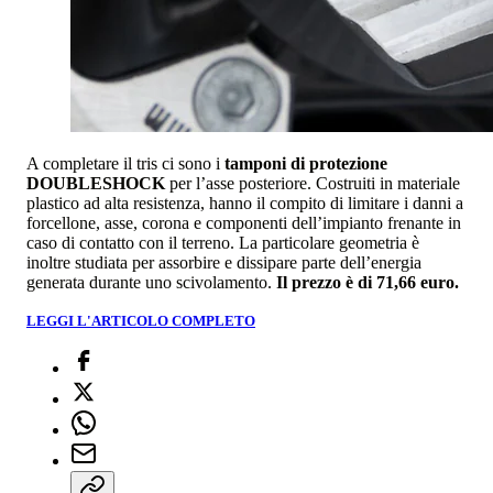
A completare il tris ci sono i
tamponi di protezione
DOUBLESHOCK
per l’asse posteriore. Costruiti in materiale
plastico ad alta resistenza, hanno il compito di limitare i danni a
forcellone, asse, corona e componenti dell’impianto frenante in
caso di contatto con il terreno. La particolare geometria è
inoltre studiata per assorbire e dissipare parte dell’energia
generata durante uno scivolamento.
Il prezzo è di 71,66 euro.
LEGGI L'ARTICOLO COMPLETO