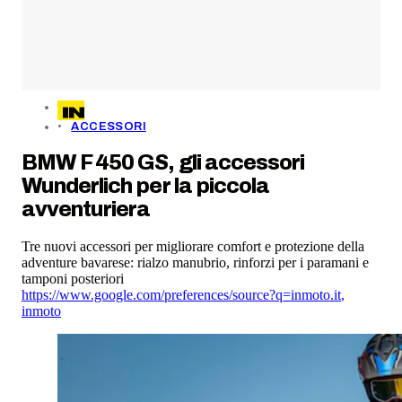
ACCESSORI
BMW F 450 GS, gli accessori
Wunderlich per la piccola
avventuriera
Tre nuovi accessori per migliorare comfort e protezione della
adventure bavarese: rialzo manubrio, rinforzi per i paramani e
tamponi posteriori
https://www.google.com/preferences/source?q=inmoto.it
,
inmoto