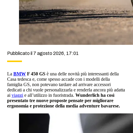
Pubblicato il 7 agosto 2026, 17:01
La
BMW
F 450 GS
è una delle novità più interessanti della
Casa tedesca e, come spesso accade con i modelli della
famiglia GS, non potevano tardare ad arrivare accessori
dedicati a chi vuole personalizzarla e renderla ancora più adatta
ai
viaggi
e all’utilizzo in fuoristrada.
Wunderlich ha così
presentato tre nuove proposte pensate per migliorare
ergonomia e protezione della media adventure bavarese.