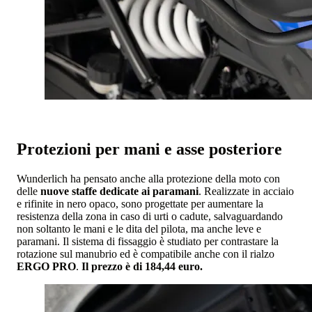
Protezioni per mani e asse posteriore
Wunderlich ha pensato anche alla protezione della moto con
delle
nuove staffe dedicate ai paramani
. Realizzate in acciaio
e rifinite in nero opaco, sono progettate per aumentare la
resistenza della zona in caso di urti o cadute, salvaguardando
non soltanto le mani e le dita del pilota, ma anche leve e
paramani. Il sistema di fissaggio è studiato per contrastare la
rotazione sul manubrio ed è compatibile anche con il rialzo
ERGO PRO
.
Il prezzo è di 184,44 euro.