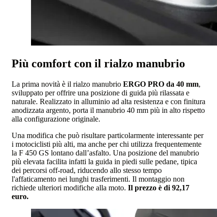
Più comfort con il rialzo manubrio
La prima novità è il rialzo manubrio
ERGO PRO da 40 mm
,
sviluppato per offrire una posizione di guida più rilassata e
naturale. Realizzato in alluminio ad alta resistenza e con finitura
anodizzata argento, porta il manubrio 40 mm più in alto rispetto
alla configurazione originale.
Una modifica che può risultare particolarmente interessante per
i motociclisti più alti, ma anche per chi utilizza frequentemente
la F 450 GS lontano dall’asfalto. Una posizione del manubrio
più elevata facilita infatti la guida in piedi sulle pedane, tipica
dei percorsi off-road, riducendo allo stesso tempo
l'affaticamento nei lunghi trasferimenti. Il montaggio non
richiede ulteriori modifiche alla moto.
Il prezzo è di 92,17
euro.