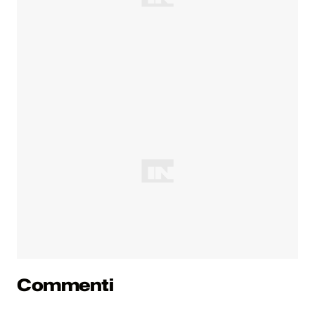
Commenti