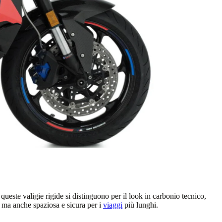
 queste valigie rigide si distinguono per il look in carbonio tecnico,
o, ma anche spaziosa e sicura per i
viaggi
più lunghi.