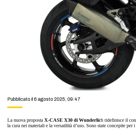
Pubblicato il 6 agosto 2025, 09:47
La nuova proposta
X-CASE X30 di Wunderlic
h ridefinisce il con
la cura nei materiali e la versatilità d’uso. Sono state concepite pe