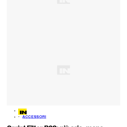
ACCESSORI