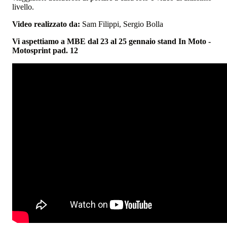
livello.
Video realizzato da:
Sam Filippi, Sergio Bolla
Vi aspettiamo a MBE dal 23 al 25 gennaio stand In Moto -
Motosprint pad. 12