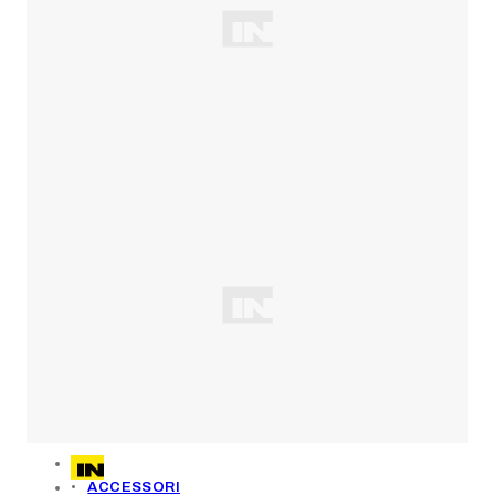
ACCESSORI