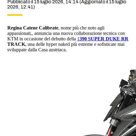
Pubblicato il 15 luglio 2026, 14:14
(Aggiornato il 15 luglio
2026, 12:41)
Regina Catene Calibrate
, nome più che noto agli
appassionati,, annuncia una nuova collaborazione tecnica con
KTM in occasione del debutto della
1
390 SUPER DUKE RR
TRACK
, una delle hyper naked più estreme e sofisticate mai
sviluppate dalla Casa austriaca.