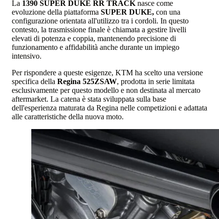
La
1390 SUPER DUKE RR TRACK
nasce come
evoluzione della piattaforma
SUPER DUKE,
con una
configurazione orientata all'utilizzo tra i cordoli. In questo
contesto, la trasmissione finale è chiamata a gestire livelli
elevati di potenza e coppia, mantenendo precisione di
funzionamento e affidabilità anche durante un impiego
intensivo.
Per rispondere a queste esigenze, KTM ha scelto una versione
specifica della
Regina 525ZSAW
, prodotta in serie limitata
esclusivamente per questo modello e non destinata al mercato
aftermarket. La catena è stata sviluppata sulla base
dell'esperienza maturata da Regina nelle competizioni e adattata
alle caratteristiche della nuova moto.