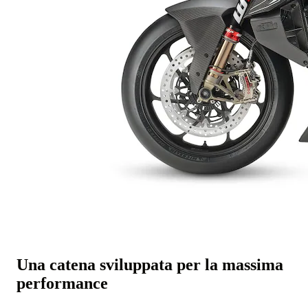
Una catena sviluppata per la massima
performance