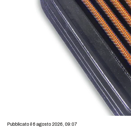
Pubblicato il 6 agosto 2026, 09:07