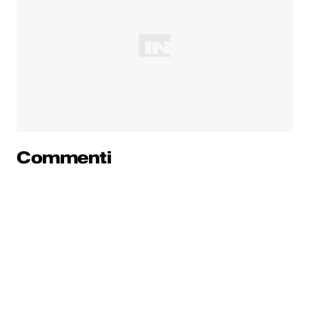
Commenti