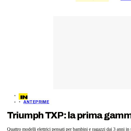
ANTEPRIME
Triumph TXP: la prima gamma e
Quattro modelli elettrici pensati per bambini e ragazzi dai 3 anni