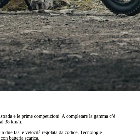
oristrada e le prime competizioni. A completare la gamma c’è
 ai 38 km/h.
in due fasi e velocità regolata da codice. Tecnologie
con batteria scarica.