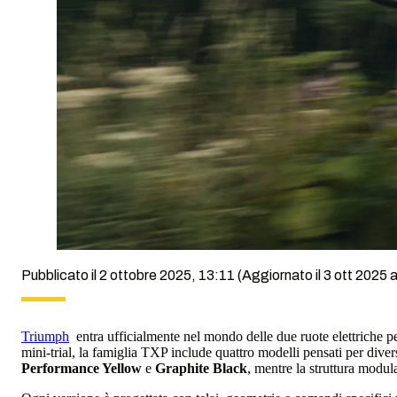
Pubblicato il 2 ottobre 2025, 13:11
(Aggiornato il 3 ott 2025 a
Triumph
entra ufficialmente nel mondo delle due ruote elettriche
mini-trial, la famiglia TXP include quattro modelli pensati per di
Performance Yellow
e
Graphite Black
, mentre la struttura modula