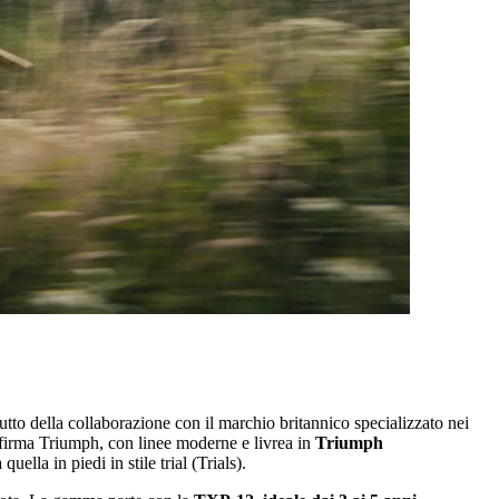
rutto della collaborazione con il marchio britannico specializzato nei
 firma Triumph, con linee moderne e livrea in
Triumph
lla in piedi in stile trial (Trials).