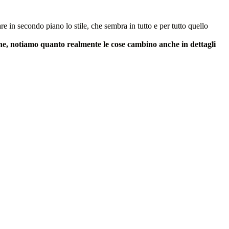
 in secondo piano lo stile, che sembra in tutto e per tutto quello
one, notiamo quanto realmente le cose cambino anche in dettagli