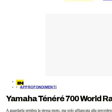
APPROFONDIMENTI
Yamaha Ténéré 700 World Ra
A guardarla sembra la stessa moto, ma solo affiancata alla preced