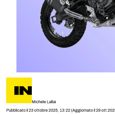
Michele Lallai
Pubblicato il 23 ottobre 2025, 13:22
(Aggiornato il 29 ott 202