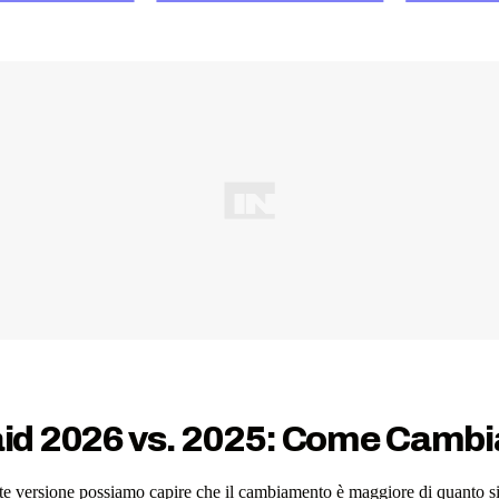
id 2026 vs. 2025: Come Cambi
ente versione possiamo capire che il cambiamento è maggiore di quanto 