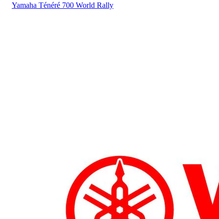
Yamaha
Ténéré 700 World Rally