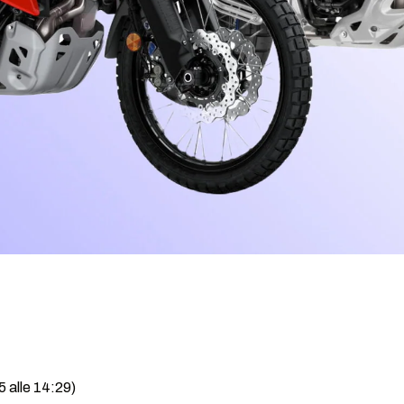
5 alle 14:29)