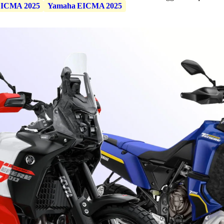
ICMA 2025
Yamaha EICMA 2025