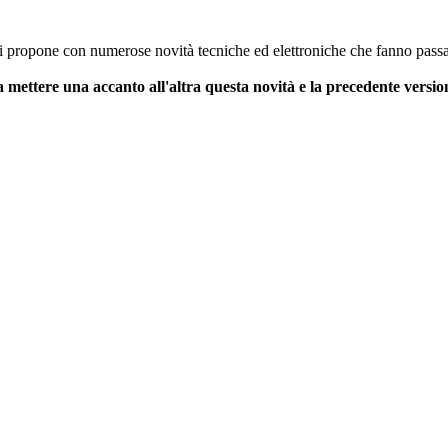
i propone con numerose novità tecniche ed elettroniche che fanno passare
mettere una accanto all'altra questa novità e la precedente versi