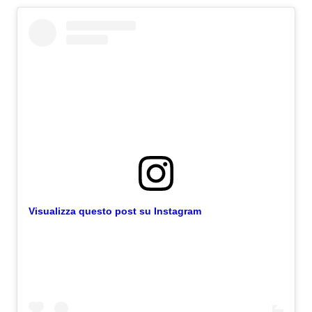
Visualizza questo post su Instagram