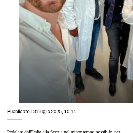
Pubblicato il 31 luglio 2025, 10:11
Pedalare dall'Italia alla Scozia nel minor tempo possibile, per