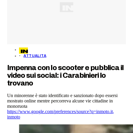
ATTUALITA
Impenna con lo scooter e pubblica il
video sui social: i Carabinieri lo
trovano
Un minorenne è stato identificato e sanzionato dopo essersi
mostrato online mentre percorreva alcune vie cittadine in
monoruota
https://www.google.com/preferences/source?q=inmoto.it
,
inmoto