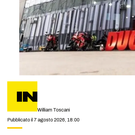
William Toscani
Pubblicato il 7 agosto 2026, 18:00