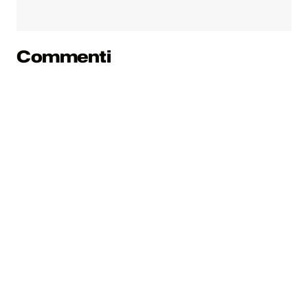
Commenti