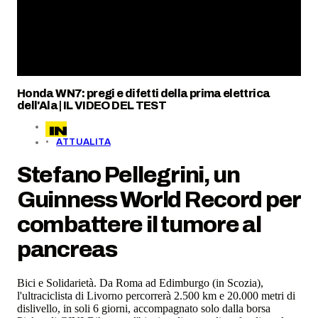
Honda WN7: pregi e difetti della prima elettrica
dell'Ala | IL VIDEO DEL TEST
ATTUALITA
Stefano Pellegrini, un
Guinness World Record per
combattere il tumore al
pancreas
Bici e Solidarietà. Da Roma ad Edimburgo (in Scozia),
l'ultraciclista di Livorno percorrerà 2.500 km e 20.000 metri di
dislivello, in soli 6 giorni, accompagnato solo dalla borsa