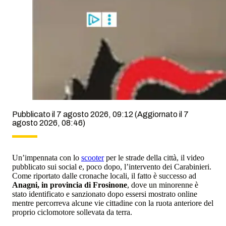
Pubblicato il 7 agosto 2026, 09:12
(Aggiornato il 7
agosto 2026, 08:46)
Un’impennata con lo
scooter
per le strade della città, il video
pubblicato sui social e, poco dopo, l’intervento dei Carabinieri.
Come riportato dalle cronache locali, il fatto è successo ad
Anagni, in provincia di Frosinone
, dove un minorenne è
stato identificato e sanzionato dopo essersi mostrato online
mentre percorreva alcune vie cittadine con la ruota anteriore del
proprio ciclomotore sollevata da terra.