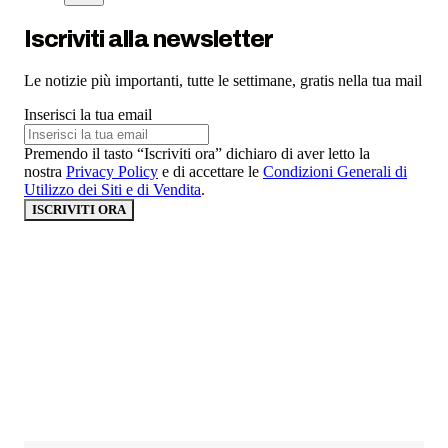
Iscriviti alla newsletter
Le notizie più importanti, tutte le settimane, gratis nella tua mail
Inserisci la tua email
Premendo il tasto “Iscriviti ora” dichiaro di aver letto la
nostra
Privacy Policy
e di accettare le
Condizioni Generali di
Utilizzo dei Siti e di Vendita
.
ISCRIVITI ORA