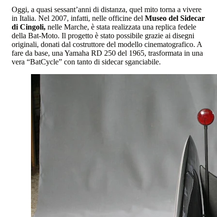
Oggi, a quasi sessant’anni di distanza, quel mito torna a vivere
in Italia. Nel 2007, infatti, nelle officine del
Museo del Sidecar
di Cingoli,
nelle Marche, è stata realizzata una replica fedele
della Bat-Moto. Il progetto è stato possibile grazie ai disegni
originali, donati dal costruttore del modello cinematografico. A
fare da base, una Yamaha RD 250 del 1965, trasformata in una
vera “BatCycle” con tanto di sidecar sganciabile.