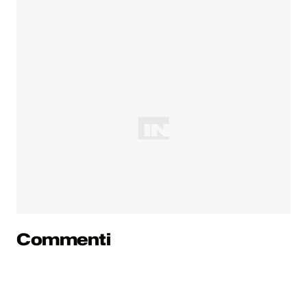
Commenti