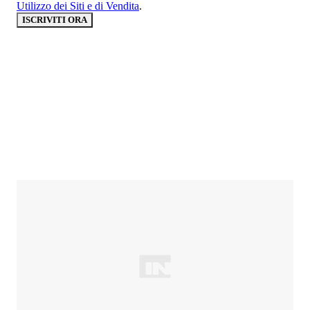
Utilizzo dei Siti e di Vendita
.
ISCRIVITI ORA