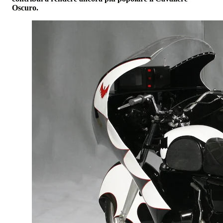
Oscuro.