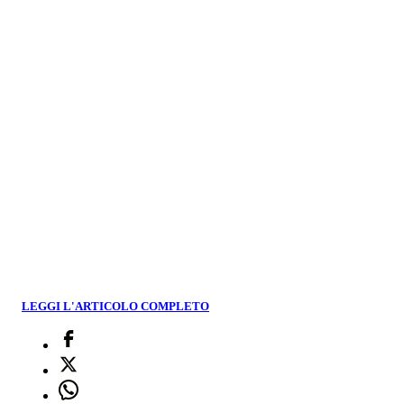
LEGGI L'ARTICOLO COMPLETO