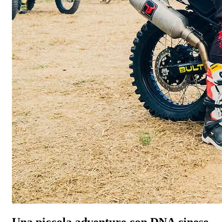
Una piccola adventure con DNA cinese