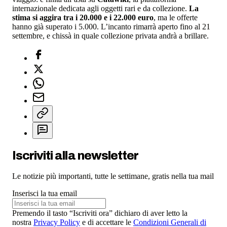
internazionale dedicata agli oggetti rari e da collezione.
La
stima si aggira tra i 20.000 e i 22.000 euro
, ma le offerte
hanno già superato i 5.000. L’incanto rimarrà aperto fino al 21
settembre, e chissà in quale collezione privata andrà a brillare.
Iscriviti alla newsletter
Le notizie più importanti, tutte le settimane, gratis nella tua mail
Inserisci la tua email
Premendo il tasto “Iscriviti ora” dichiaro di aver letto la
nostra
Privacy Policy
e di accettare le
Condizioni Generali di