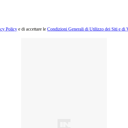
acy Policy
e di accettare le
Condizioni Generali di Utilizzo dei Siti e di 