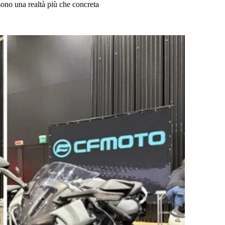
no una realtà più che concreta