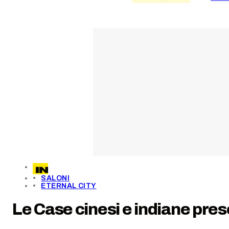
SALONI
ETERNAL CITY
Le Case cinesi e indiane pres