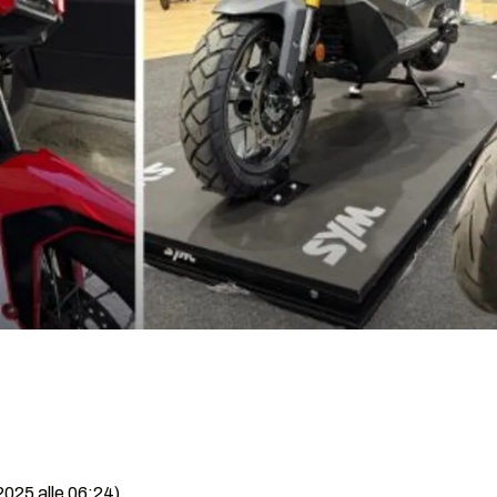
2025 alle 06:24)