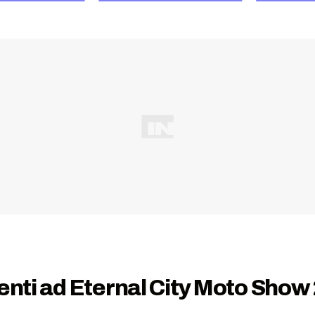
enti ad Eternal City Moto Show 