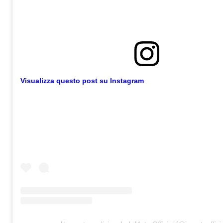
Visualizza questo post su Instagram