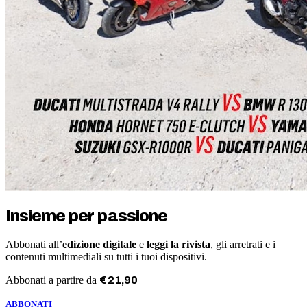
Insieme per passione
Abbonati all’
edizione digitale
e
leggi la rivista
, gli arretrati e i
contenuti multimediali su tutti i tuoi dispositivi.
Abbonati a partire da
€
21
,
90
ABBONATI