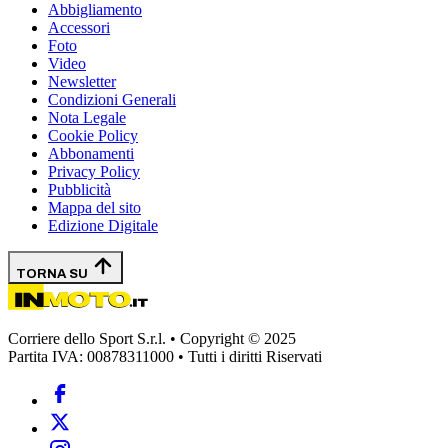
Abbigliamento
Accessori
Foto
Video
Newsletter
Condizioni Generali
Nota Legale
Cookie Policy
Abbonamenti
Privacy Policy
Pubblicità
Mappa del sito
Edizione Digitale
TORNA SU
Corriere dello Sport S.r.l. • Copyright © 2025
Partita IVA: 00878311000 • Tutti i diritti Riservati