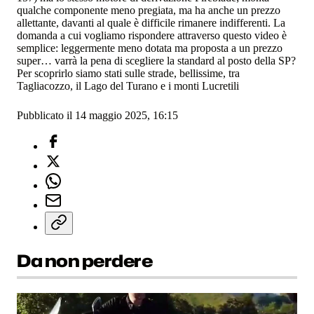
qualche componente meno pregiata, ma ha anche un prezzo
allettante, davanti al quale è difficile rimanere indifferenti. La
domanda a cui vogliamo rispondere attraverso questo video è
semplice: leggermente meno dotata ma proposta a un prezzo
super… varrà la pena di scegliere la standard al posto della SP?
Per scoprirlo siamo stati sulle strade, bellissime, tra
Tagliacozzo, il Lago del Turano e i monti Lucretili
Pubblicato il 14 maggio 2025, 16:15
Da non perdere