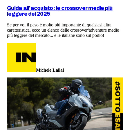
Guida all'acquisto: le crossover medie più
leggere del 2025
Se per voi il peso è molto più importante di qualsiasi altra
caratteristica, ecco un elenco delle crossover/adventure medie
più leggere del mercato... e le italiane sono sul podio!
Michele Lallai