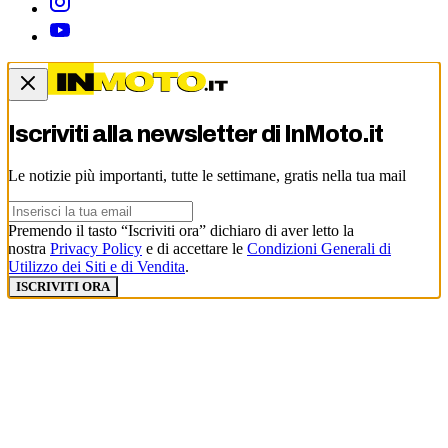
Iscriviti alla newsletter di
InMoto.it
Le notizie più importanti, tutte le settimane, gratis nella tua mail
Premendo il tasto “Iscriviti ora” dichiaro di aver letto la
nostra
Privacy Policy
e di accettare le
Condizioni Generali di
Utilizzo dei Siti e di Vendita
.
ISCRIVITI ORA