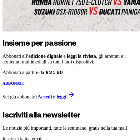
Insieme per passione
Abbonati all’
edizione digitale
e
leggi la rivista
, gli arretrati e i
contenuti multimediali su tutti i tuoi dispositivi.
Abbonati a partire da
€
21
,
90
ABBONATI
Sei già abbonato?
Accedi e leggi
Iscriviti alla newsletter
Le notizie più importanti, tutte le settimane, gratis nella tua mail
Inserisci la tua email