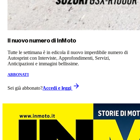
Il nuovo numero di
InMoto
Tutte le settimana è in edicola il nuovo imperdibile numero di
Autosprint con Interviste, Approfondimenti, Servizi,
Anticipazioni e immagini bellissime.
ABBONATI
Sei già abbonato?
Accedi e leggi