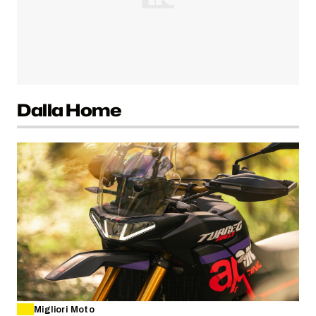
Dalla Home
Migliori Moto