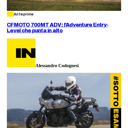
Anteprime
CFMOTO 700MT ADV: l'Adventure Entry-
Level che punta in alto
Alessandro Codognesi