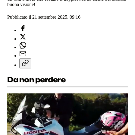
buona visione!
Pubblicato il 21 settembre 2025, 09:16
Da non perdere