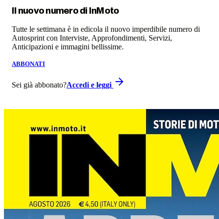
Il nuovo numero di
InMoto
Tutte le settimana è in edicola il nuovo imperdibile numero di
Autosprint con Interviste, Approfondimenti, Servizi,
Anticipazioni e immagini bellissime.
ABBONATI
Sei già abbonato?
Accedi e leggi