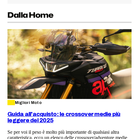
Dalla Home
Migliori Moto
Guida all'acquisto: le crossover medie più
leggere del 2025
Se per voi il peso è molto più importante di qualsiasi altra
caratteristica, ecco un elenco delle crossover/adventure medie