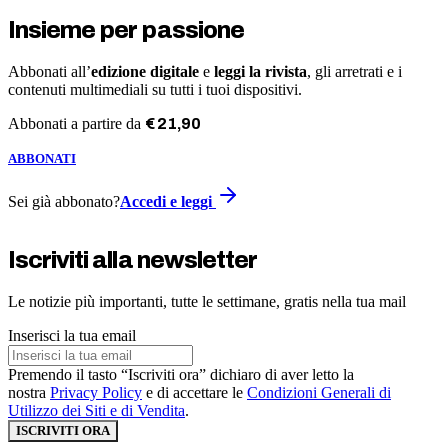
Insieme per passione
Abbonati all’
edizione digitale
e
leggi la rivista
, gli arretrati e i
contenuti multimediali su tutti i tuoi dispositivi.
Abbonati a partire da
€
21
,
90
ABBONATI
Sei già abbonato?
Accedi e leggi
Iscriviti alla newsletter
Le notizie più importanti, tutte le settimane, gratis nella tua mail
Inserisci la tua email
Premendo il tasto “Iscriviti ora” dichiaro di aver letto la
nostra
Privacy Policy
e di accettare le
Condizioni Generali di
Utilizzo dei Siti e di Vendita
.
ISCRIVITI ORA