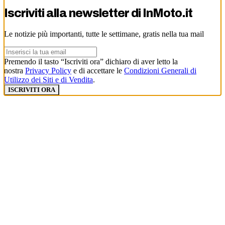
Iscriviti alla newsletter di
InMoto.it
Le notizie più importanti, tutte le settimane, gratis nella tua mail
Premendo il tasto “Iscriviti ora” dichiaro di aver letto la
nostra
Privacy Policy
e di accettare le
Condizioni Generali di
Utilizzo dei Siti e di Vendita
.
ISCRIVITI ORA