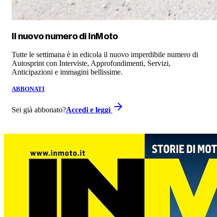
Il nuovo numero di
InMoto
Tutte le settimana è in edicola il nuovo imperdibile numero di
Autosprint con Interviste, Approfondimenti, Servizi,
Anticipazioni e immagini bellissime.
ABBONATI
Sei già abbonato?
Accedi e leggi