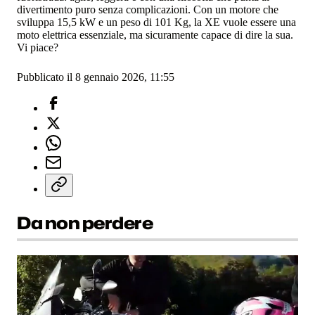
divertimento puro senza complicazioni. Con un motore che
sviluppa 15,5 kW e un peso di 101 Kg, la XE vuole essere una
moto elettrica essenziale, ma sicuramente capace di dire la sua.
Vi piace?
Pubblicato il 8 gennaio 2026, 11:55
Da non perdere