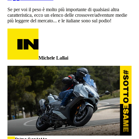
Se per voi il peso è molto più importante di qualsiasi altra
caratteristica, ecco un elenco delle crossover/adventure medie
più leggere del mercato... e le italiane sono sul podio!
Michele Lallai