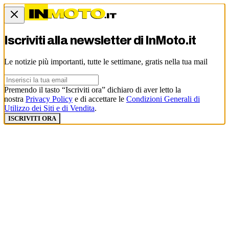
Iscriviti alla newsletter di
InMoto.it
Le notizie più importanti, tutte le settimane, gratis nella tua mail
Premendo il tasto “Iscriviti ora” dichiaro di aver letto la
nostra
Privacy Policy
e di accettare le
Condizioni Generali di
Utilizzo dei Siti e di Vendita
.
ISCRIVITI ORA