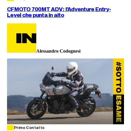
CFMOTO 700MT ADV: l'Adventure Entry-
Level che punta in alto
Alessandro Codognesi
Primo Contatto