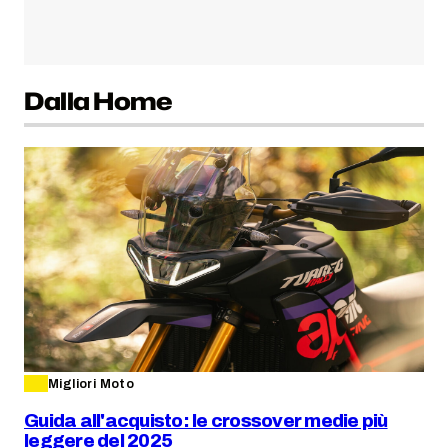
Dalla Home
Migliori Moto
Guida all'acquisto: le crossover medie più
leggere del 2025