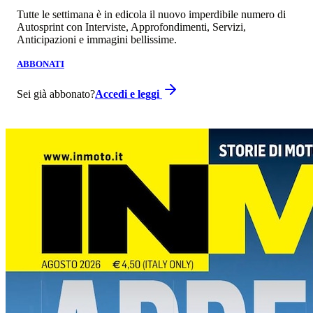
Tutte le settimana è in edicola il nuovo imperdibile numero di
Autosprint con Interviste, Approfondimenti, Servizi,
Anticipazioni e immagini bellissime.
ABBONATI
Sei già abbonato?
Accedi e leggi