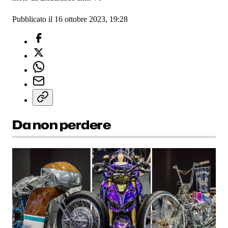
Pubblicato il 16 ottobre 2023, 19:28
Da non perdere