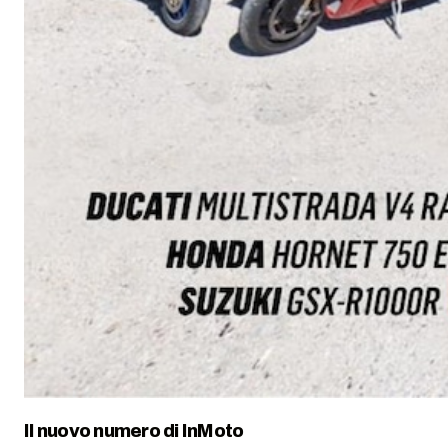
Il nuovo numero di
InMoto