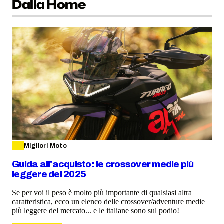
Dalla Home
Migliori Moto
Guida all'acquisto: le crossover medie più
leggere del 2025
Se per voi il peso è molto più importante di qualsiasi altra
caratteristica, ecco un elenco delle crossover/adventure medie
più leggere del mercato... e le italiane sono sul podio!