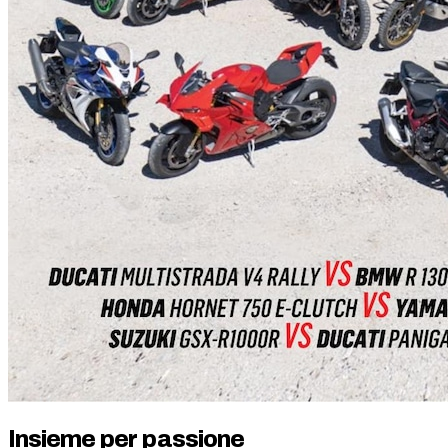
Insieme per passione