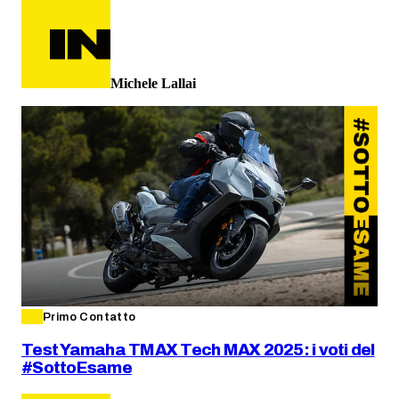
Michele Lallai
Primo Contatto
Test Yamaha TMAX Tech MAX 2025: i voti del
#SottoEsame