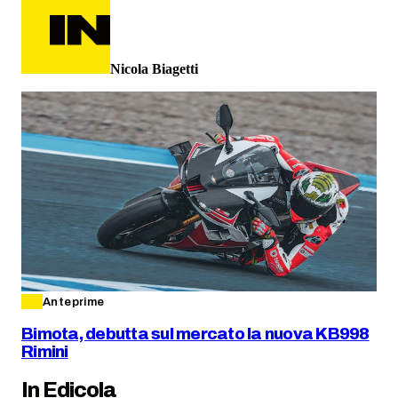
Nicola Biagetti
Anteprime
Bimota, debutta sul mercato la nuova KB998
Rimini
In Edicola