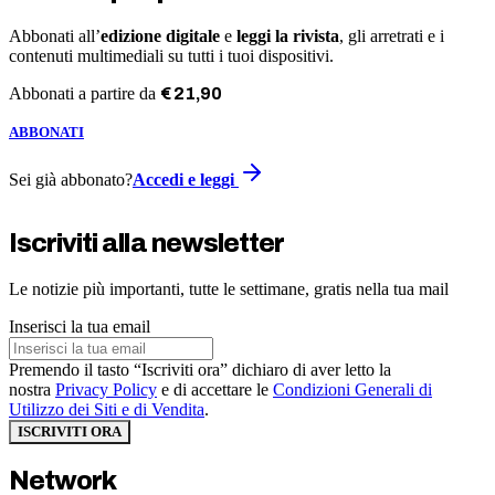
Abbonati all’
edizione digitale
e
leggi la rivista
, gli arretrati e i
contenuti multimediali su tutti i tuoi dispositivi.
Abbonati a partire da
€
21
,
90
ABBONATI
Sei già abbonato?
Accedi e leggi
Iscriviti alla newsletter
Le notizie più importanti, tutte le settimane, gratis nella tua mail
Inserisci la tua email
Premendo il tasto “Iscriviti ora” dichiaro di aver letto la
nostra
Privacy Policy
e di accettare le
Condizioni Generali di
Utilizzo dei Siti e di Vendita
.
ISCRIVITI ORA
Network