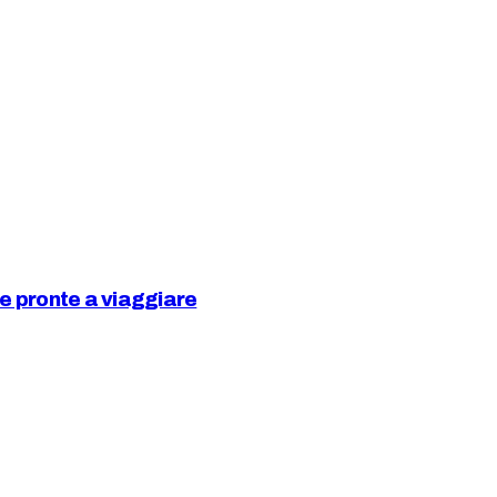
 e pronte a viaggiare