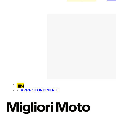
APPROFONDIMENTI
Migliori Moto