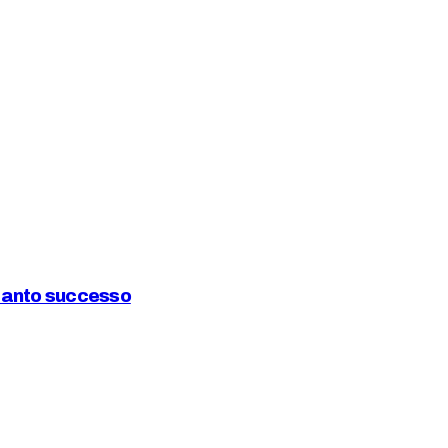
tanto successo