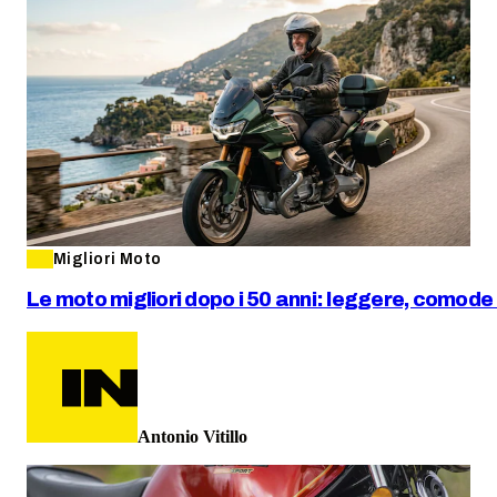
Migliori Moto
Le moto migliori dopo i 50 anni: leggere, comode
Antonio Vitillo