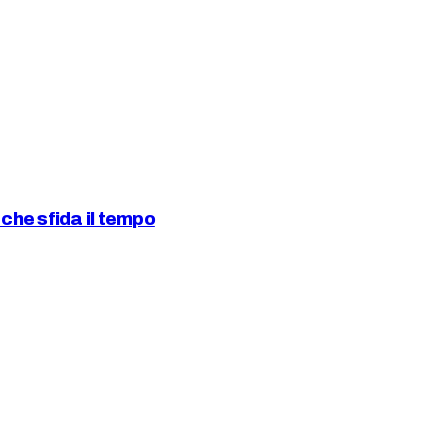
che sfida il tempo