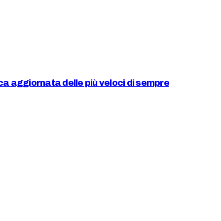
ica aggiornata delle più veloci di sempre