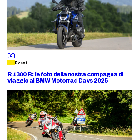
Eventi
R 1300 R: le foto della nostra compagna di
viaggio ai BMW Motorrad Days 2025