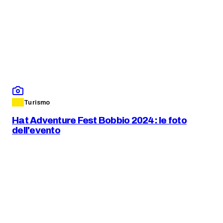
Turismo
Hat Adventure Fest Bobbio 2024: le foto
dell'evento