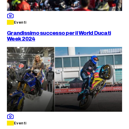
Eventi
Grandissimo successo per il World Ducati
Week 2024
Eventi