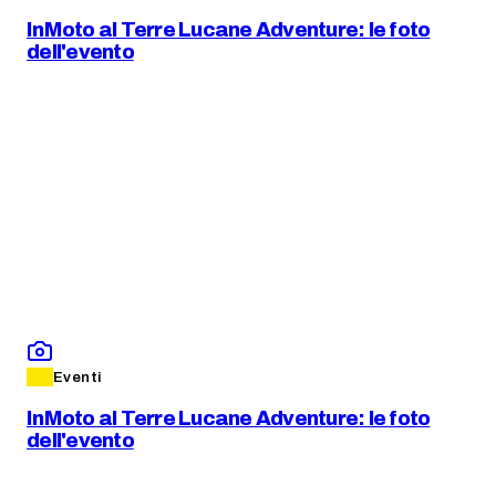
InMoto al Terre Lucane Adventure: le foto
dell'evento
Eventi
InMoto al Terre Lucane Adventure: le foto
dell'evento