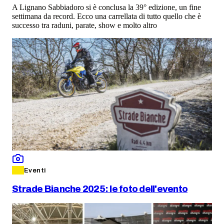
A Lignano Sabbiadoro si è conclusa la 39° edizione, un fine
settimana da record. Ecco una carrellata di tutto quello che è
successo tra raduni, parate, show e molto altro
Eventi
Strade Bianche 2025: le foto dell'evento