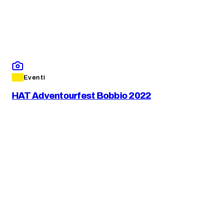
Eventi
HAT Adventourfest Bobbio 2022