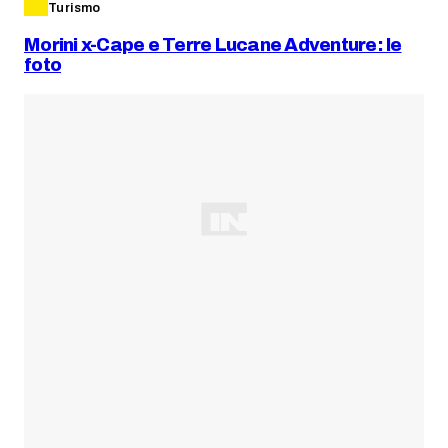
Turismo
Morini x-Cape e Terre Lucane Adventure: le
foto