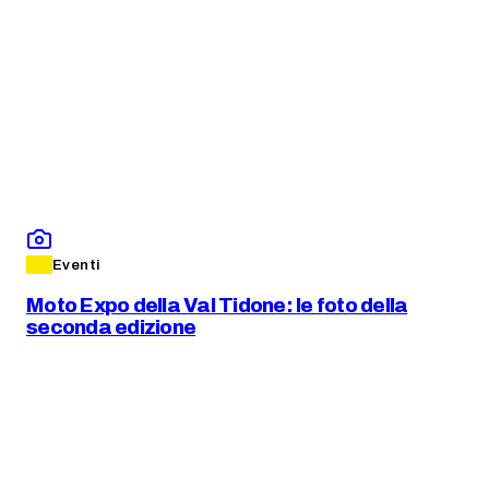
Eventi
Moto Expo della Val Tidone: le foto della
seconda edizione