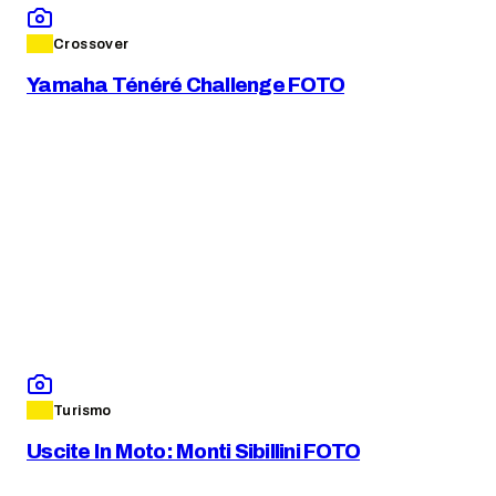
Crossover
Yamaha Ténéré Challenge FOTO
Turismo
Uscite In Moto: Monti Sibillini FOTO