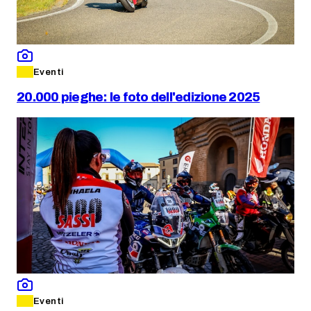
Eventi
20.000 pieghe: le foto dell'edizione 2025
Eventi