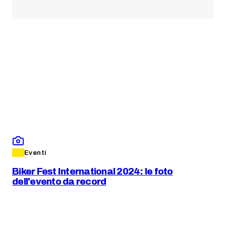
Eventi
Biker Fest International 2024: le foto
dell'evento da record