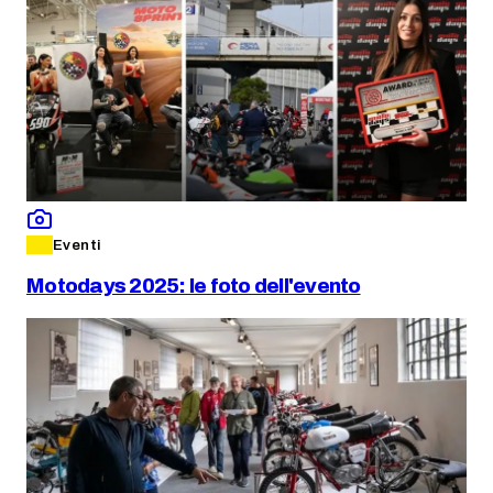
Eventi
Motodays 2025: le foto dell'evento