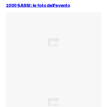
1000 SASSI: le foto dell'evento