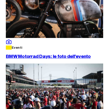
Eventi
BMW Motorrad Days: le foto dell'evento