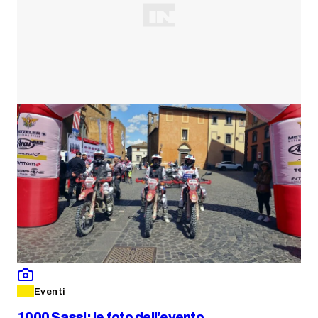
Eventi
1000 Sassi: le foto dell'evento