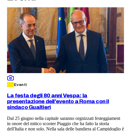
Eventi
La festa degli 80 anni Vespa: la
presentazione dell'evento a Roma con il
sindaco Gualtieri
Dal 25 giugno nella capitale saranno orgnizzati festeggiament
in onore del mitico scooter Piaggio che ha fatto la storia
dell'Italia e non solo. Nella sala delle bandiera al Campidoglio è