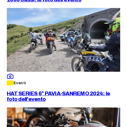
Eventi
HAT SERIES 6° PAVIA-SANREMO 2024: le
foto dell'evento