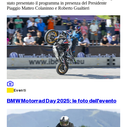
stato presentato il programma in presenza del Presidente
Piaggio Matteo Colaninno e Roberto Gualtieri
Eventi
BMW Motorrad Day 2025: le foto dell'evento