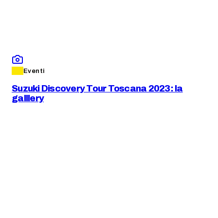
Eventi
Suzuki Discovery Tour Toscana 2023: la
galllery