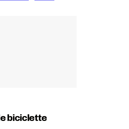
e biciclette