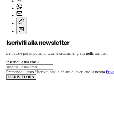
Iscriviti alla newsletter
Le notizie più importanti, tutte le settimane, gratis nella tua mail
Inserisci la tua email
Premendo il tasto “Iscriviti ora” dichiaro di aver letto la nostra
Priv
ISCRIVITI ORA