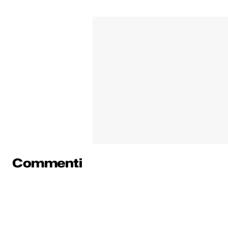
Commenti