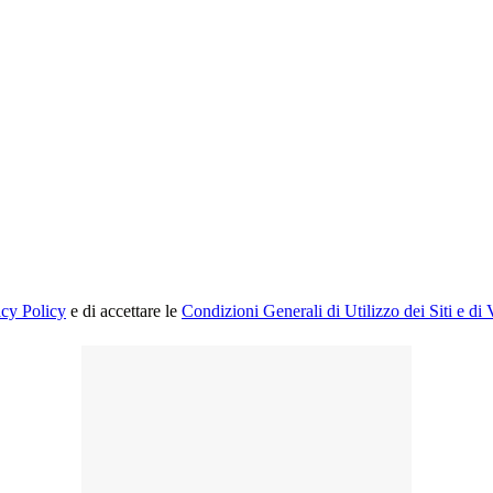
acy Policy
e di accettare le
Condizioni Generali di Utilizzo dei Siti e di 