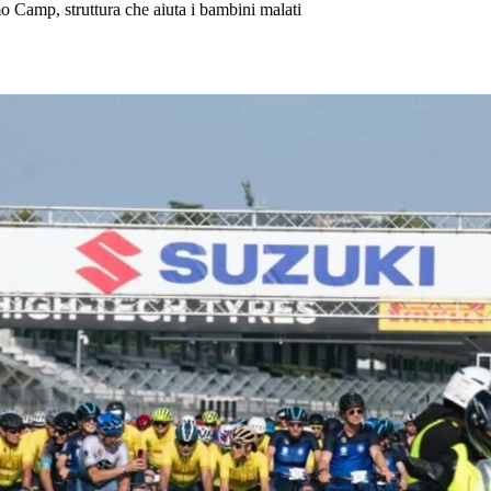
o Camp, struttura che aiuta i bambini malati