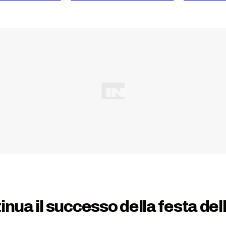
nua il successo della festa dell