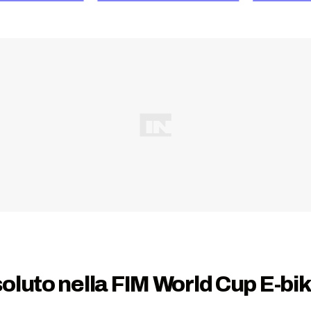
oluto nella FIM World Cup E-bi