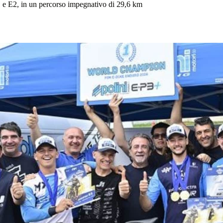
1 e E2, in un percorso impegnativo di 29,6 km