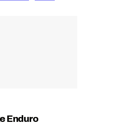
ke Enduro