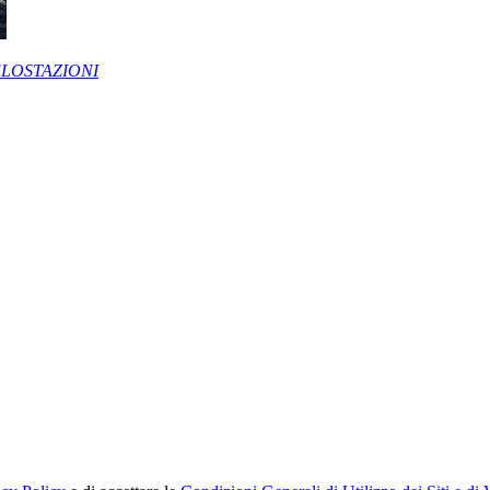
ELOSTAZIONI