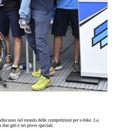
ndiscusso nel mondo delle competizioni per e-bike. La
 due giri e sei prove speciali.