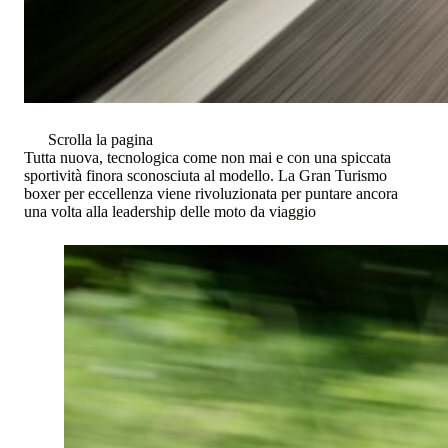
Scrolla la pagina
Tutta nuova, tecnologica come non mai e con una spiccata
sportività finora sconosciuta al modello. La Gran Turismo
boxer per eccellenza viene rivoluzionata per puntare ancora
una volta alla leadership delle moto da viaggio