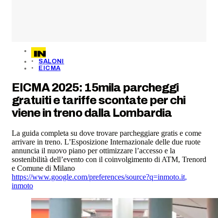
SALONI
EICMA
EICMA 2025: 15mila parcheggi
gratuiti e tariffe scontate per chi
viene in treno dalla Lombardia
La guida completa su dove trovare parcheggiare gratis e come
arrivare in treno. L’Esposizione Internazionale delle due ruote
annuncia il nuovo piano per ottimizzare l’accesso e la
sostenibilità dell’evento con il coinvolgimento di ATM, Trenord
e Comune di Milano
https://www.google.com/preferences/source?q=inmoto.it
,
inmoto