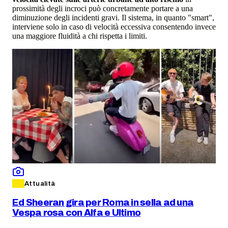
prossimità degli incroci può concretamente portare a una
diminuzione degli incidenti gravi. Il sistema, in quanto "smart",
interviene solo in caso di velocità eccessiva consentendo invece
una maggiore fluidità a chi rispetta i limiti.
Attualità
Ed Sheeran gira per Roma in sella ad una
Vespa rosa con Alfa e Ultimo