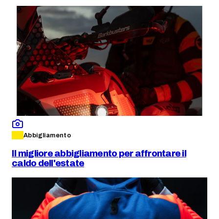
Abbigliamento
Il migliore abbigliamento per affrontare il
caldo dell'estate