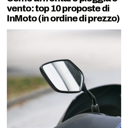
vento: top 10 proposte di
InMoto (in ordine di prezzo)