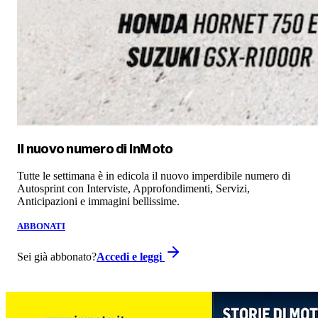
Il nuovo numero di
InMoto
Tutte le settimana è in edicola il nuovo imperdibile numero di
Autosprint con Interviste, Approfondimenti, Servizi,
Anticipazioni e immagini bellissime.
ABBONATI
Sei già abbonato?
Accedi e leggi