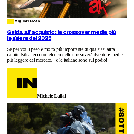
Migliori Moto
Guida all'acquisto: le crossover medie più
leggere del 2025
Se per voi il peso è molto più importante di qualsiasi altra
caratteristica, ecco un elenco delle crossover/adventure medie
più leggere del mercato... e le italiane sono sul podio!
Michele Lallai