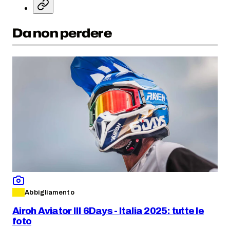
Da non perdere
Abbigliamento
Airoh Aviator III 6Days - Italia 2025: tutte le
foto