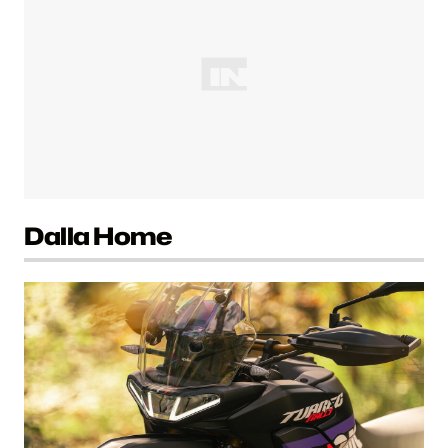
Dalla Home