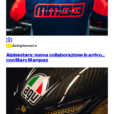
Abbigliamento
Alpinestars: nuova collaborazione in arrivo...
con Marc Marquez