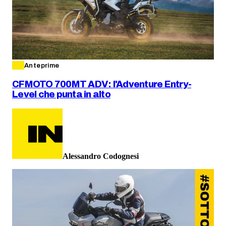
Anteprime
CFMOTO 700MT ADV: l'Adventure Entry-
Level che punta in alto
Alessandro Codognesi