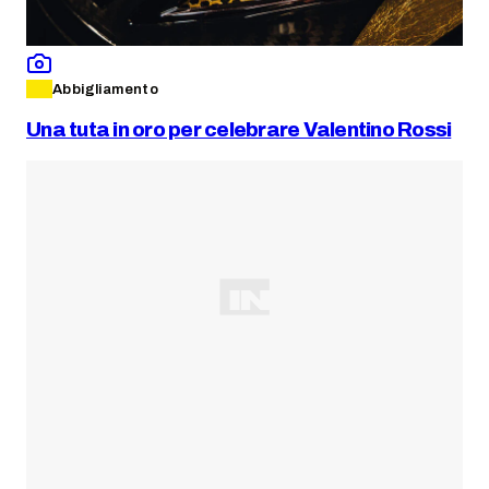
Abbigliamento
Una tuta in oro per celebrare Valentino Rossi